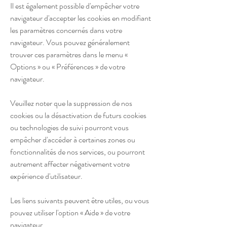
Il est également possible d'empêcher votre
navigateur d'accepter les cookies en modifiant
les paramètres concernés dans votre
navigateur. Vous pouvez généralement
trouver ces paramètres dans le menu «
Options » ou « Préférences » de votre
navigateur.
Veuillez noter que la suppression de nos
cookies ou la désactivation de futurs cookies
ou technologies de suivi pourront vous
empêcher d'accéder à certaines zones ou
fonctionnalités de nos services, ou pourront
autrement affecter négativement votre
expérience d'utilisateur.
Les liens suivants peuvent être utiles, ou vous
pouvez utiliser l'option « Aide » de votre
navigateur.