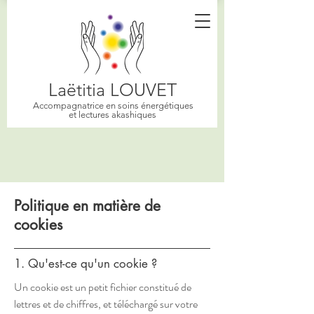
Laëtitia LOUVET
Accompagnatrice en soins énergétiques
et lectures akashiques
Politique en matière de
cookies
1. Qu'est-ce qu'un cookie ?
Un cookie est un petit fichier constitué de
lettres et de chiffres, et téléchargé sur votre