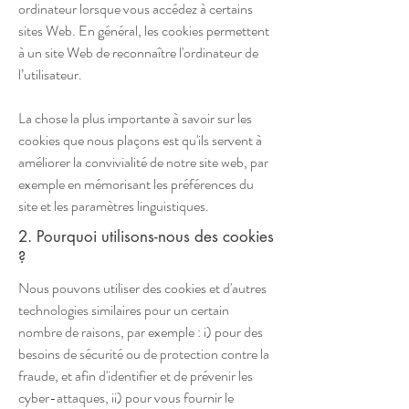
ordinateur lorsque vous accédez à certains
sites Web. En général, les cookies permettent
à un site Web de reconnaître l'ordinateur de
l’utilisateur.
La chose la plus importante à savoir sur les
cookies que nous plaçons est qu'ils servent à
améliorer la convivialité de notre site web, par
exemple en mémorisant les préférences du
site et les paramètres linguistiques.
2. Pourquoi utilisons-nous des cookies
?
Nous pouvons utiliser des cookies et d'autres
technologies similaires pour un certain
nombre de raisons, par exemple : i) pour des
besoins de sécurité ou de protection contre la
fraude, et afin d'identifier et de prévenir les
cyber-attaques, ii) pour vous fournir le