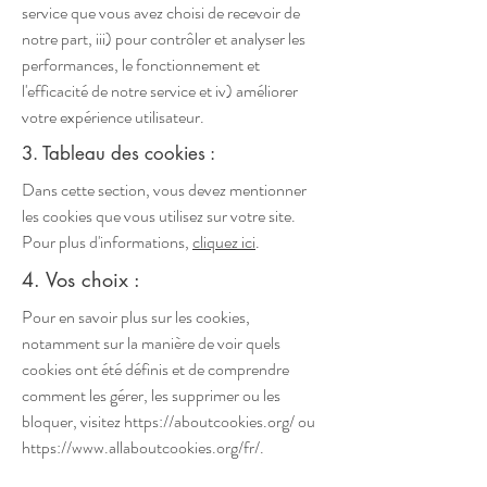
service que vous avez choisi de recevoir de
notre part, iii) pour contrôler et analyser les
performances, le fonctionnement et
l'efficacité de notre service et iv) améliorer
votre expérience utilisateur.
3. Tableau des cookies :
Dans cette section, vous devez mentionner
les cookies que vous utilisez sur votre site.
Pour plus d'informations,
cliquez ici
.
4. Vos choix :
Pour en savoir plus sur les cookies,
notamment sur la manière de voir quels
cookies ont été définis et de comprendre
comment les gérer, les supprimer ou les
bloquer, visitez
https://aboutcookies.org/
ou
https://www.allaboutcookies.org/fr/.