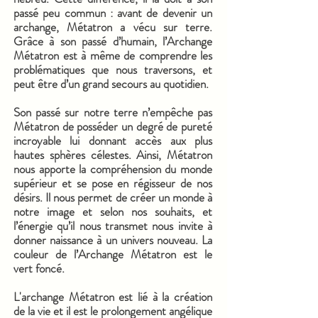
passé peu commun : avant de devenir un
archange, Métatron a vécu sur terre.
Grâce à son passé d’humain, l’Archange
Métatron est à même de comprendre les
problématiques que nous traversons, et
peut être d’un grand secours au quotidien.
Son passé sur notre terre n’empêche pas
Métatron de
posséder un degré de pureté
incroyable lui donnant accès aux plus
hautes sphères célestes. Ainsi, Métatron
nous apporte la compréhension du monde
supérieur et se pose en régisseur de nos
désirs. Il nous permet de créer un monde à
notre image et selon nos souhaits, et
l’énergie qu’il nous transmet nous invite à
donner naissance à un univers nouveau.
La
couleur de l’Archange Métatron est le
vert foncé.
L'archange Métatron est lié à la création
de la vie et il est le prolongement angélique