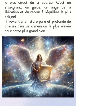
le plus direct de la Source. C'est un
enseignant, un guide, un ange de la
libération et du retour à l'équilibre le plus
originel.
Il revient à la nature pure et profonde de
chacun dans sa dimension la plus élevée
pour notre plus grand bien.