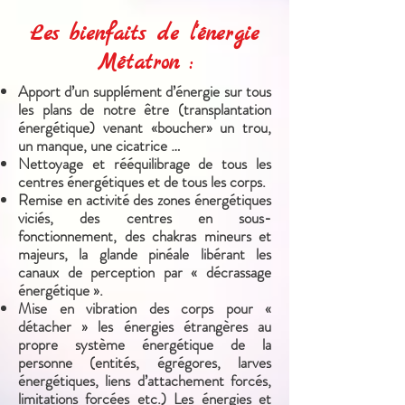
Les bienfaits de l'énergie
Métatron :
Apport d’un supplément d’énergie sur tous
les plans de notre être (transplantation
énergétique) venant «boucher» un trou,
un manque, une cicatrice …
Nettoyage et rééquilibrage de tous les
centres énergétiques et de tous les corps.
Remise en activité des zones énergétiques
viciés, des centres en sous-
fonctionnement, des chakras mineurs et
majeurs, la glande pinéale libérant les
canaux de perception par « décrassage
énergétique ».
Mise en vibration des corps pour «
détacher » les énergies étrangères au
propre système énergétique de la
personne (entités, égrégores, larves
énergétiques, liens d’attachement forcés,
limitations forcées etc.) Les énergies et