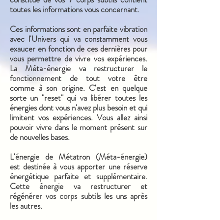
toutes les informations vous concernant.
Ces informations sont en parfaite vibration
avec l'Univers qui va constamment vous
exaucer en fonction de ces dernières pour
vous permettre de vivre vos expériences.
La Méta-énergie va restructurer le
fonctionnement de tout votre être
comme à son origine. C'est en quelque
sorte un "reset" qui va libérer toutes les
énergies dont vous n'avez plus besoin et qui
limitent vos expériences. Vous allez ainsi
pouvoir vivre dans le moment présent sur
de nouvelles bases.
L'énergie de Métatron (Méta-énergie)
est destinée à vous apporter une réserve
énergétique parfaite et supplémentaire.
Cette énergie va restructurer et
régénérer vos corps subtils les uns après
les autres.