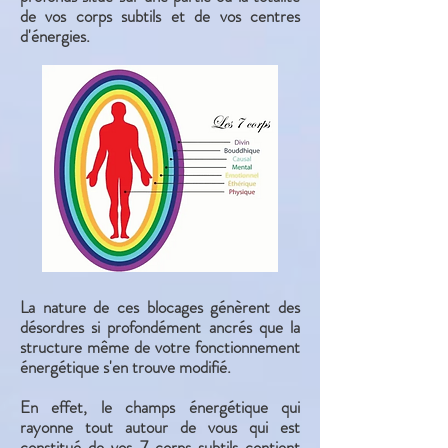
de vos corps subtils et de vos centres
d'énergies.
La nature de ces blocages génèrent des
désordres si profondément ancrés que la
structure même de votre fonctionnement
énergétique s'en trouve modifié.
En effet, le champs énergétique qui
rayonne tout autour de vous qui est
constitué de vos 7 corps subtils contient