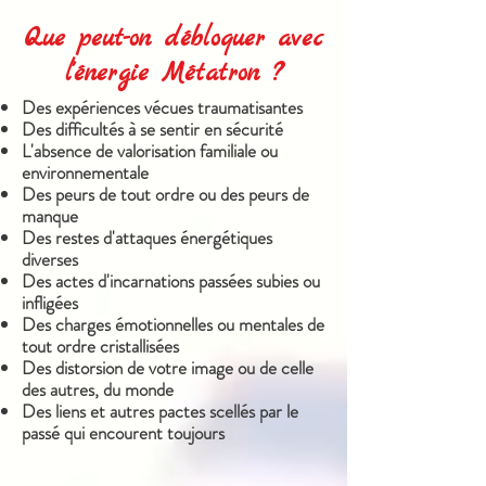
Que peut-on débloquer avec
l'énergie Métatron ?
Des expériences vécues traumatisantes
Des difficultés à se sentir en sécurité
L'absence de valorisation familiale ou
environnementale
Des peurs de tout ordre ou des peurs de
manque
Des restes d'attaques énergétiques
diverses
Des actes d'incarnations passées subies ou
infligées
Des charges émotionnelles ou mentales de
tout ordre cristallisées
Des distorsion de votre image ou de celle
des autres, du monde
Des liens et autres pactes scellés par le
passé qui encourent toujours